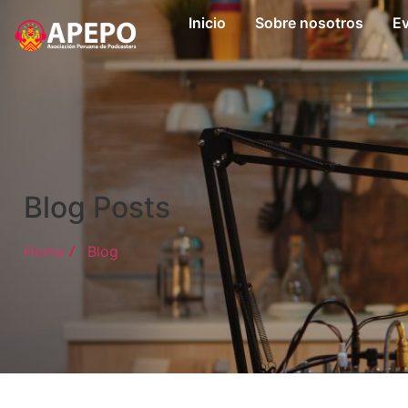
Inicio
Sobre nosotros
Ev
Blog Posts
Home
Blog