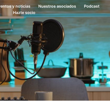
entos y noticias
Nuestros asociados
Podcast
Hazte socio